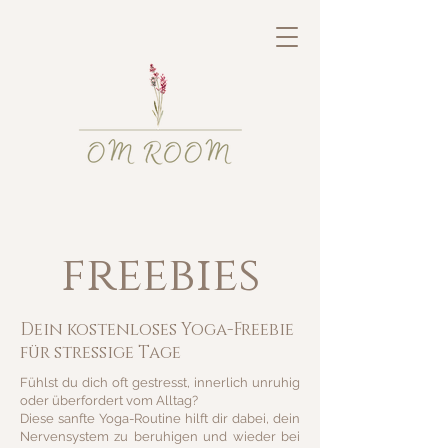
freebies
Dein kostenloses Yoga-Freebie
für stressige Tage
Fühlst du dich oft gestresst, innerlich unruhig
oder überfordert vom Alltag?
Diese sanfte Yoga-Routine hilft dir dabei, dein
Nervensystem zu beruhigen und wieder bei