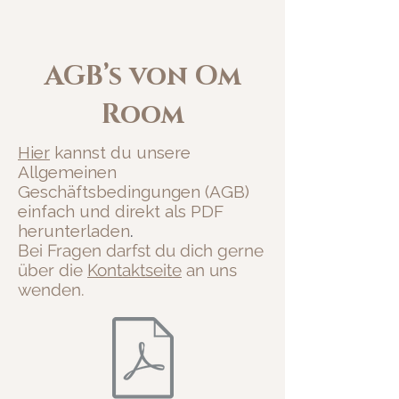
AGB’s von Om
Room
Hier
kannst du unsere
Allgemeinen
Geschäftsbedingungen (AGB)
einfach und direkt als PDF
herunterladen
.
Bei Fragen darfst du dich gerne
über die
Kontaktseite
an uns
wenden.