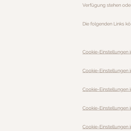
Verfügung stehen oder 
Die folgenden Links kön
Cookie-Einstellungen i
Cookie-Einstellungen i
Cookie-Einstellungen
Cookie-Einstellungen in
Cookie-Einstellungen in