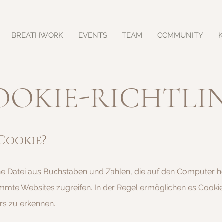
BREATHWORK
EVENTS
TEAM
COMMUNITY
OOKIE-RICHTLIN
 Cookie?
eine Datei aus Buchstaben und Zahlen, die auf den Computer 
mmte Websites zugreifen. In der Regel ermöglichen es Cookie
rs zu erkennen.