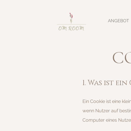
ANGEBOT
C
1. Was ist ein
Ein Cookie ist eine kl
wenn Nutzer auf besti
Computer eines Nutze