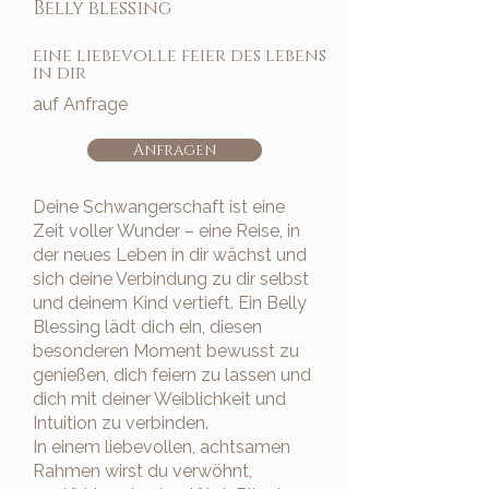
Belly blessing
eine liebevolle feier des lebens
in dir
auf Anfrage
Anfragen
Deine Schwangerschaft ist eine
Zeit voller Wunder – eine Reise, in
der neues Leben in dir wächst und
sich deine Verbindung zu dir selbst
und deinem Kind vertieft. Ein Belly
Blessing lädt dich ein, diesen
besonderen Moment bewusst zu
genießen, dich feiern zu lassen und
dich mit deiner Weiblichkeit und
Intuition zu verbinden.
In einem liebevollen, achtsamen
Rahmen wirst du verwöhnt,