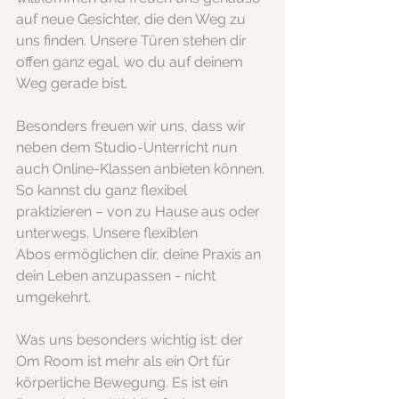
auf neue Gesichter, die den Weg zu 
uns finden. Unsere Türen stehen dir 
offen ganz egal, wo du auf deinem 
Weg gerade bist.
Besonders freuen wir uns, dass wir 
neben dem Studio-Unterricht nun 
auch Online-Klassen anbieten können. 
So kannst du ganz flexibel 
praktizieren – von zu Hause aus oder 
unterwegs. Unsere flexiblen 
Abos ermöglichen dir, deine Praxis an 
dein Leben anzupassen - nicht 
umgekehrt.
Was uns besonders wichtig ist: der 
Om Room ist mehr als ein Ort für 
körperliche Bewegung. Es ist ein 