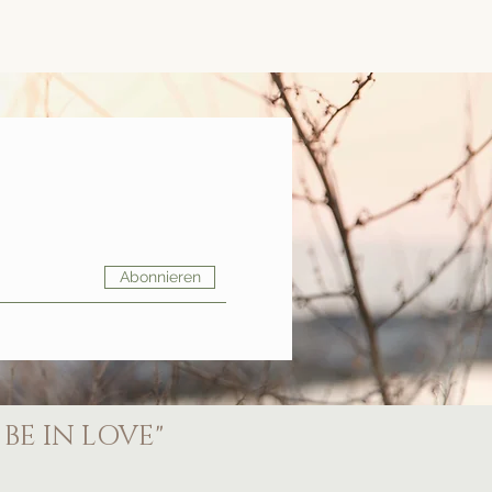
Abonnieren
BE IN LOVE"