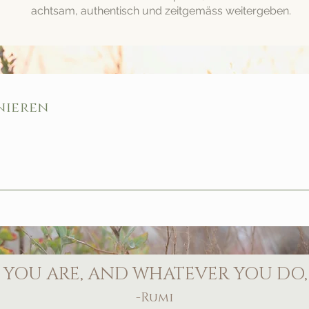
achtsam, authentisch und zeitgemäss weitergeben.
nieren
YOU ARE, AND WHATEVER YOU DO, 
-Rumi