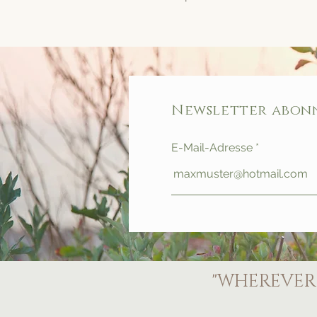
Newsletter abon
E-Mail-Adresse
"WHEREVER 