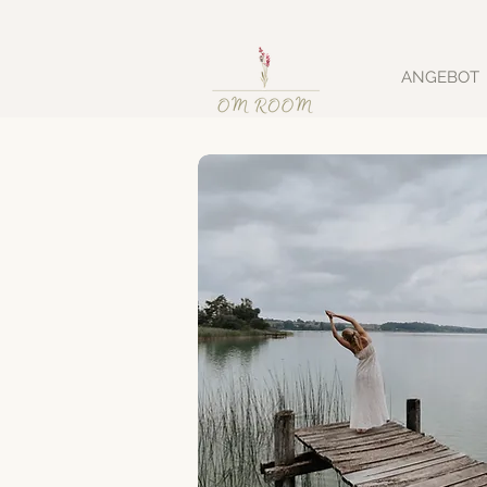
ANGEBOT