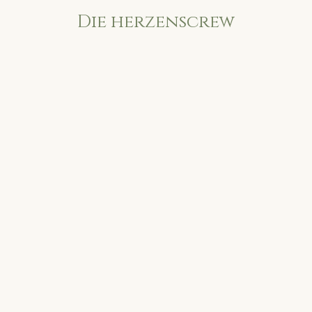
Die herzenscrew