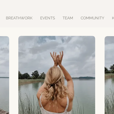
BREATHWORK
EVENTS
TEAM
COMMUNITY