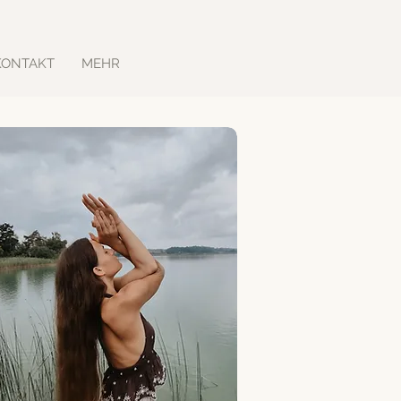
KONTAKT
MEHR